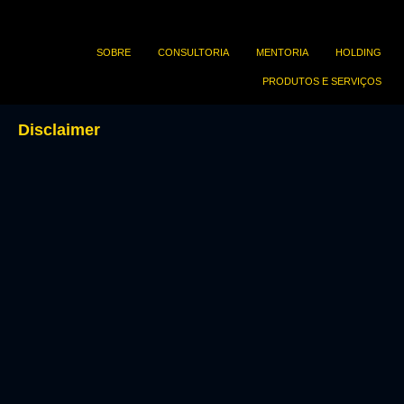
SOBRE
CONSULTORIA
MENTORIA
HOLDING
PRODUTOS E SERVIÇOS
Disclaimer